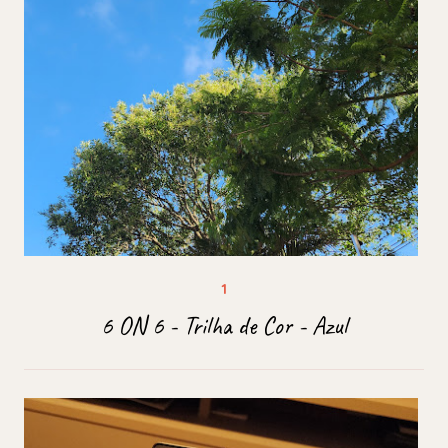
6 ON 6 - Trilha de Cor - Azul