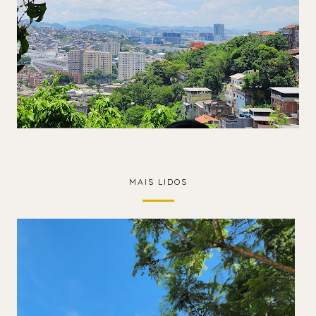
MAIS LIDOS