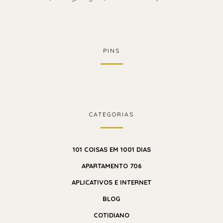
PINS
CATEGORIAS
101 COISAS EM 1001 DIAS
APARTAMENTO 706
APLICATIVOS E INTERNET
BLOG
COTIDIANO