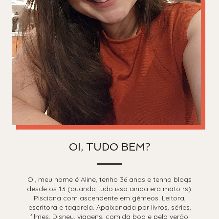
OI, TUDO BEM?
Oi, meu nome é Aline, tenho 36 anos e tenho blogs
desde os 13 (quando tudo isso ainda era mato rs).
Pisciana com ascendente em gêmeos. Leitora,
escritora e tagarela. Apaixonada por livros, séries,
filmes, Disney, viagens, comida boa e pelo verão.