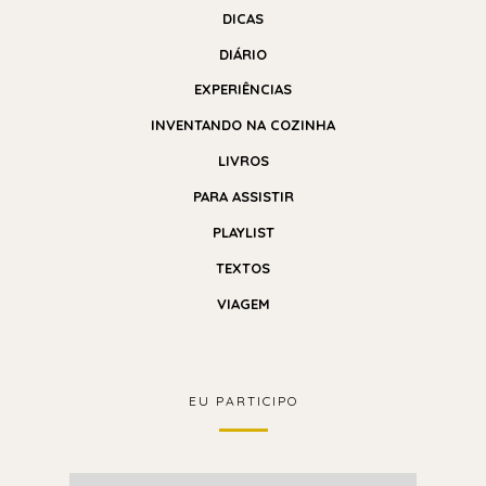
DICAS
DIÁRIO
EXPERIÊNCIAS
INVENTANDO NA COZINHA
LIVROS
PARA ASSISTIR
PLAYLIST
TEXTOS
VIAGEM
EU PARTICIPO