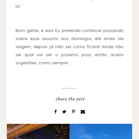
lo!
Bom gente, é isso! Eu pretendo continuar postando
sobre esse assunto aos domingos até antes da
viagem, depois já não sei como ficará! Ainda não
sei qual vai ser o próximo post, então aceito
sugestões, como sempre.