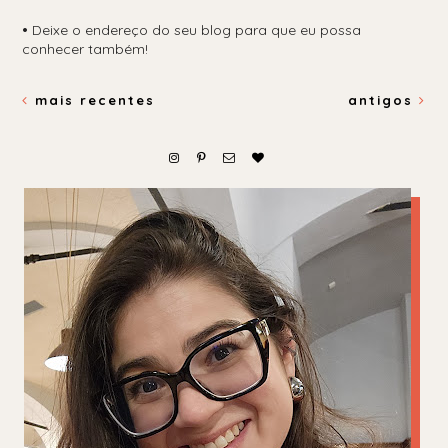
•
Deixe o endereço do seu blog para que eu possa
conhecer também!
mais recentes
antigos