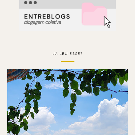
JÁ LEU ESSE?