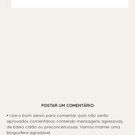
POSTAR UM COMENTÁRIO
•
Use o bom senso para comentar, pois não serão
aprovados comentários contendo mensagens agressivas,
de baixo calão ou preconceituosas. Vamos manter uma
blogosfera agradável.