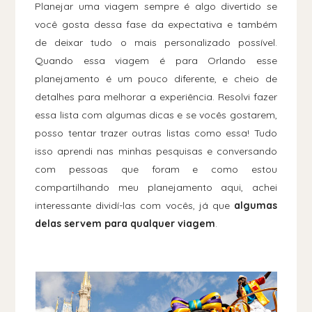
Planejar uma viagem sempre é algo divertido se
você gosta dessa fase da expectativa e também
de deixar tudo o mais personalizado possível.
Quando essa viagem é para Orlando esse
planejamento é um pouco diferente, e cheio de
detalhes para melhorar a experiência. Resolvi fazer
essa lista com algumas dicas e se vocês gostarem,
posso tentar trazer outras listas como essa! Tudo
isso aprendi nas minhas pesquisas e conversando
com pessoas que foram e como estou
compartilhando meu planejamento aqui, achei
interessante dividí-las com vocês, já que
algumas
delas servem para qualquer viagem
.