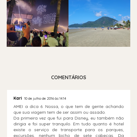
COMENTÁRIOS
Kari
10 de julho de 2016 às 14:14
AMEI a dica 6. Nossa, o que tem de gente achando
que sua viagem tem de ser assim ou assado.
Da primeira vez que fui para Disney, eu também não
dirigia e foi super tranquilo. Em tudo quanto é hotel
existe o serviço de transporte para os parques,
excursões, nenhum bicho de sete cabeças. Da