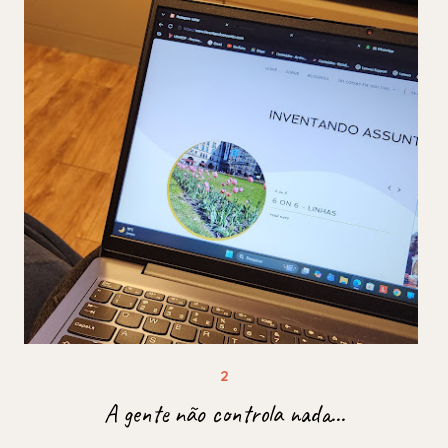
A gente não controla nada...