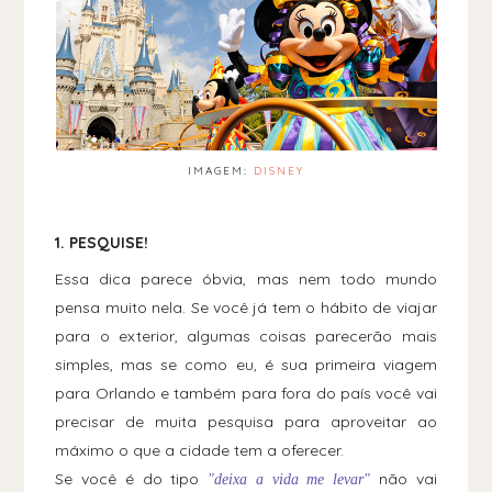
IMAGEM:
DISNEY
1. PESQUISE!
Essa dica parece óbvia, mas nem todo mundo
pensa muito nela. Se você já tem o hábito de viajar
para o exterior, algumas coisas parecerão mais
simples, mas se como eu, é sua primeira viagem
para Orlando e também para fora do país você vai
precisar de muita pesquisa para aproveitar ao
máximo o que a cidade tem a oferecer.
Se você é do tipo
não vai
"deixa a vida me levar"