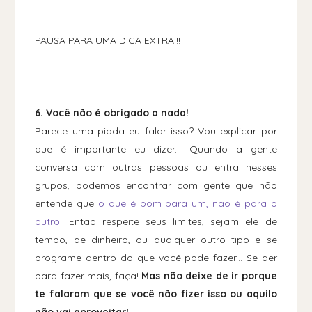
PAUSA PARA UMA DICA EXTRA!!!
6. Você não é obrigado a nada!
Parece uma piada eu falar isso? Vou explicar por
que é importante eu dizer... Quando a gente
conversa com outras pessoas ou entra nesses
grupos, podemos encontrar com gente que não
entende que
o que é bom para um, não é para o
outro
! Então respeite seus limites, sejam ele de
tempo, de dinheiro, ou qualquer outro tipo e se
programe dentro do que você pode fazer... Se der
para fazer mais, faça!
Mas não deixe de ir porque
te falaram que se você não fizer isso ou aquilo