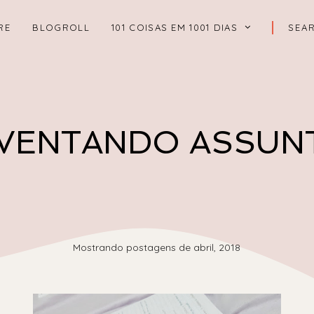
RE
BLOGROLL
101 COISAS EM 1001 DIAS
NVENTANDO ASSUN
Mostrando postagens de abril, 2018