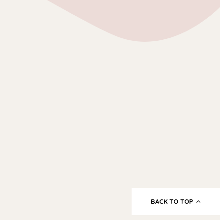
BACK TO TOP