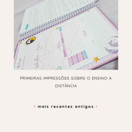
PRIMEIRAS IMPRESSÕES SOBRE O ENSINO A
DISTÂNCIA
mais recentes
antigos