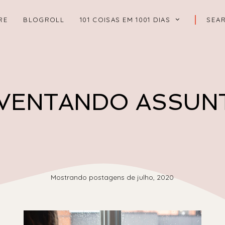
RE
BLOGROLL
101 COISAS EM 1001 DIAS
NVENTANDO ASSUN
Mostrando postagens de julho, 2020