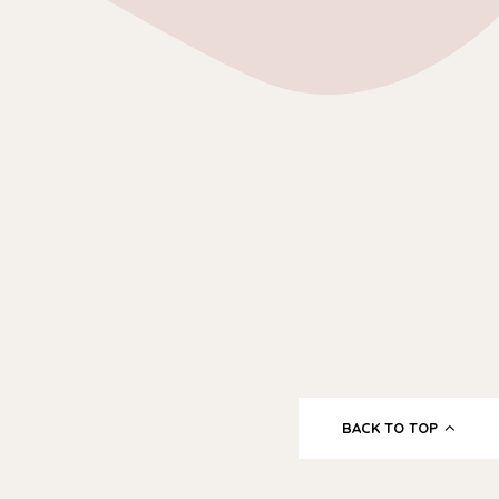
BACK TO TOP