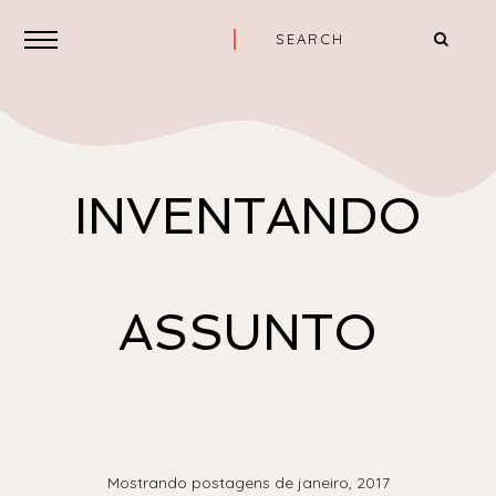
INVENTANDO
ASSUNTO
Mostrando postagens de janeiro, 2017