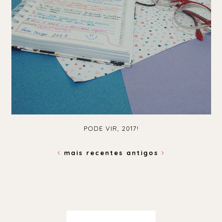
PODE VIR, 2017!
mais recentes
antigos