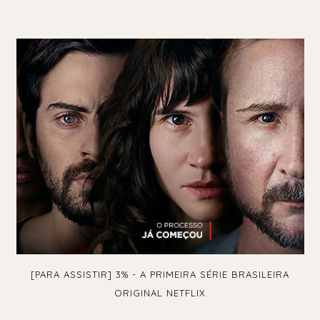
[PARA ASSISTIR] 3% - A PRIMEIRA SÉRIE BRASILEIRA
ORIGINAL NETFLIX