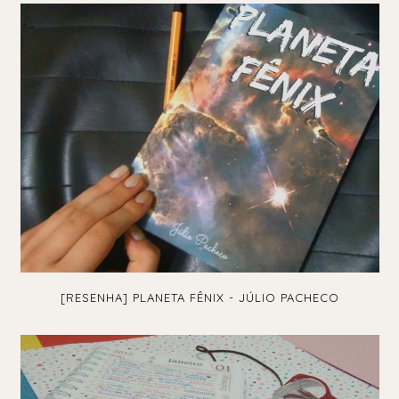
[RESENHA] PLANETA FÊNIX - JÚLIO PACHECO