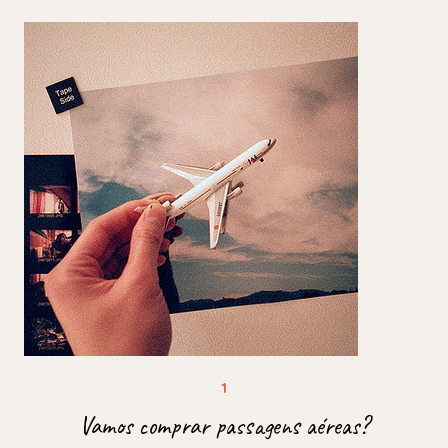
Vamos comprar passagens aéreas?