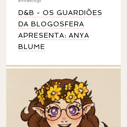
entreblogs
D&B - OS GUARDIÕES
DA BLOGOSFERA
APRESENTA: ANYA
BLUME