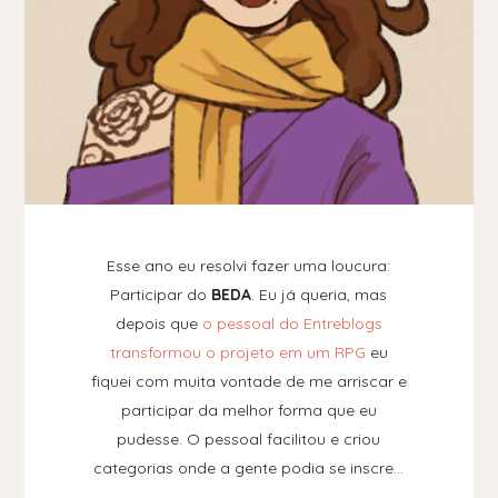
Esse ano eu resolvi fazer uma loucura:
Participar do
BEDA
. Eu já queria, mas
depois que
o pessoal do Entreblogs
transformou o projeto em um RPG
eu
fiquei com muita vontade de me arriscar e
participar da melhor forma que eu
pudesse. O pessoal facilitou e criou
categorias onde a gente podia se inscre…