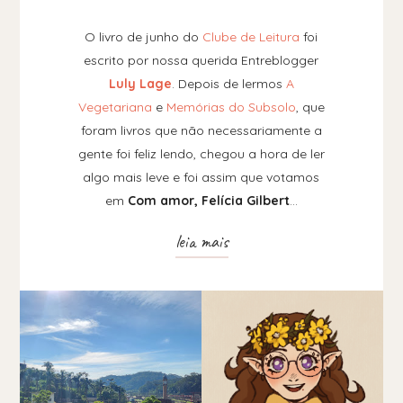
O livro de junho do
Clube de Leitura
foi
escrito por nossa querida Entreblogger
Luly Lage
. Depois de lermos
A
Vegetariana
e
Memórias do Subsolo
, que
foram livros que não necessariamente a
gente foi feliz lendo, chegou a hora de ler
algo mais leve e foi assim que votamos
em
Com amor, Felícia Gilbert
…
leia mais