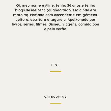
Oi, meu nome é Aline, tenho 36 anos e tenho
blogs desde os 13 (quando tudo isso ainda era
mato rs). Pisciana com ascendente em gêmeos.
Leitora, escritora e tagarela. Apaixonada por
livros, séries, filmes, Disney, viagens, comida boa
e pelo verão.
PINS
CATEGORIAS