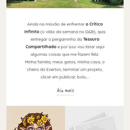
Ainda na missão de enfrentar
o Crítico
Infinito
(o vilão da semana no D&B), quis
entregar o pergaminho do
Tesouro
Compartilhado
e por isso vou listar aqui
algumas coisas que me fazem feliz.
Minha família, meus gatos, minha casa, o
cheiro do Everton, terminar um projeto,
clicar em publicar, bolo,…
leia mais