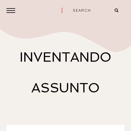
INVENTANDO
ASSUNTO