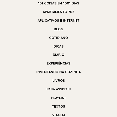
101 COISAS EM 1001 DIAS
APARTAMENTO 706
APLICATIVOS E INTERNET
BLOG
COTIDIANO
DICAS
DIÁRIO
EXPERIÊNCIAS
INVENTANDO NA COZINHA
LIVROS
PARA ASSISTIR
PLAYLIST
TEXTOS
VIAGEM