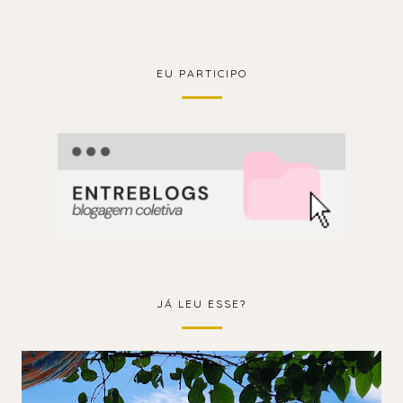
EU PARTICIPO
JÁ LEU ESSE?