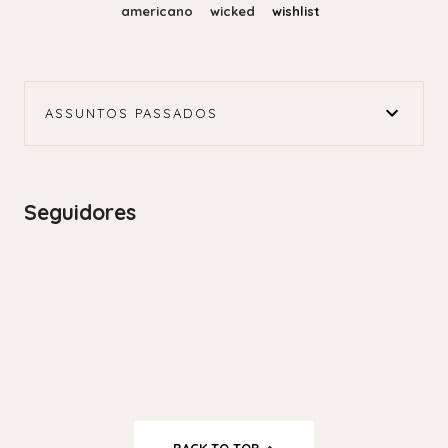
americano
wicked
wishlist
ASSUNTOS PASSADOS
Seguidores