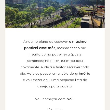
Ainda no plano de escrever
o máximo
possível esse mês
, mesmo tendo me
inscrito como patrulheira (posts
semanais) no BEDA, eu estou aqui
novamente. A idéia é tentar escrever todo
dia. Hoje eu peguei uma idéia do
grimório
e vou trazer aqui uma pequena lista de
desejos para agosto.
Vou começar com:
vol…