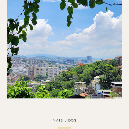
MAIS LIDOS