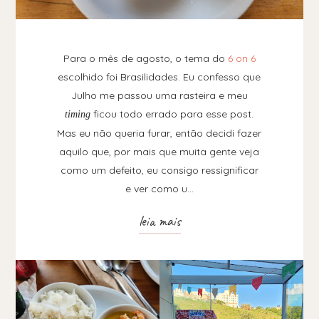
Para o mês de agosto, o tema do
6 on 6
escolhido foi Brasilidades. Eu confesso que
Julho me passou uma rasteira e meu
ficou todo errado para esse post.
timing
Mas eu não queria furar, então decidi fazer
aquilo que, por mais que muita gente veja
como um defeito, eu consigo ressignificar
e ver como u…
leia mais