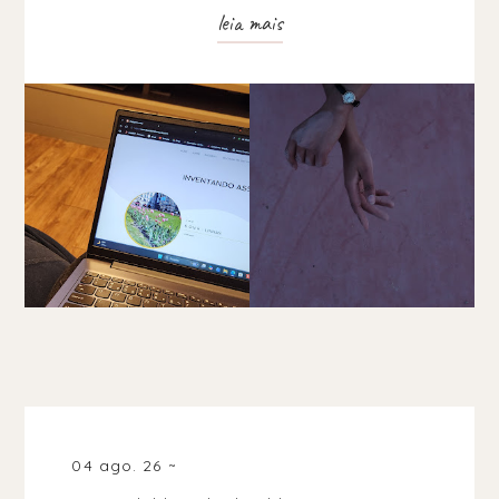
leia mais
04 ago. 26