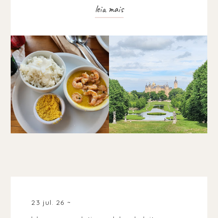
leia mais
23 jul. 26