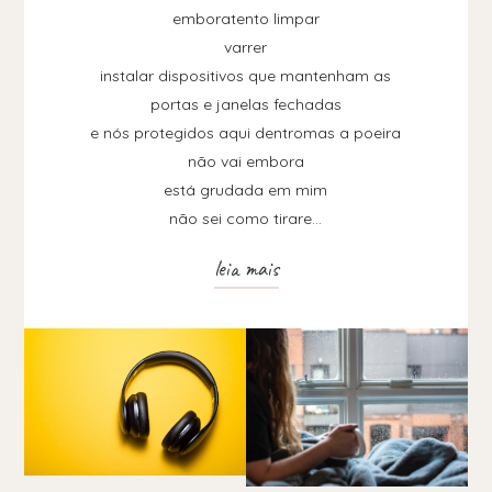
emboratento limpar
varrer
instalar dispositivos que mantenham as
portas e janelas fechadas
e nós protegidos aqui dentromas a poeira
não vai embora
está grudada em mim
não sei como tirare…
leia mais