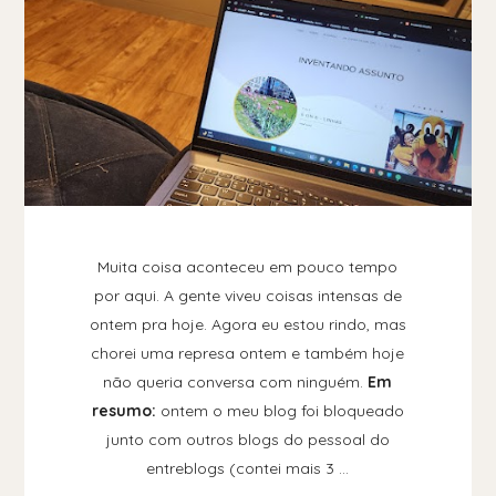
Muita coisa aconteceu em pouco tempo
por aqui. A gente viveu coisas intensas de
ontem pra hoje. Agora eu estou rindo, mas
chorei uma represa ontem e também hoje
não queria conversa com ninguém.
Em
resumo:
ontem o meu blog foi bloqueado
junto com outros blogs do pessoal do
entreblogs (contei mais 3 …