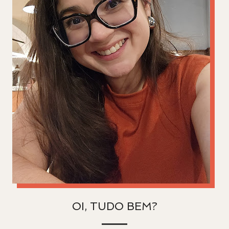
OI, TUDO BEM?