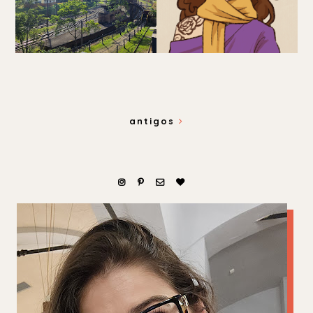
antigos