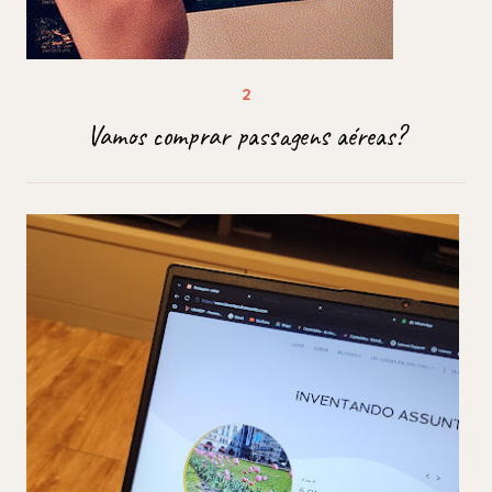
Vamos comprar passagens aéreas?