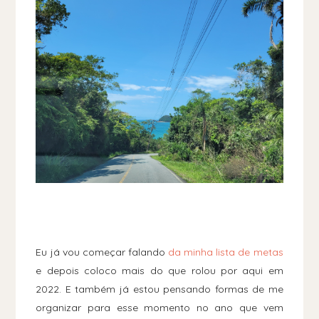
Eu já vou começar falando
da minha lista de metas
e depois coloco mais do que rolou por aqui em
2022. E também já estou pensando formas de me
organizar para esse momento no ano que vem