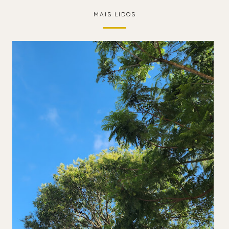
MAIS LIDOS