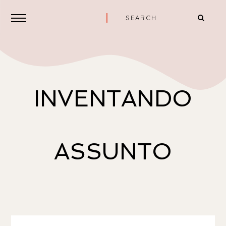
INVENTANDO
ASSUNTO