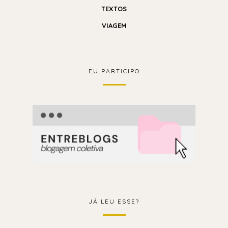
TEXTOS
VIAGEM
EU PARTICIPO
JÁ LEU ESSE?