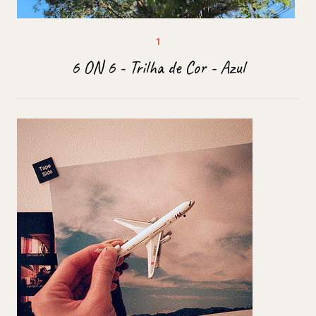
6 ON 6 - Trilha de Cor - Azul