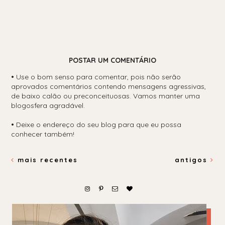
POSTAR UM COMENTÁRIO
•
Use o bom senso para comentar, pois não serão
aprovados comentários contendo mensagens agressivas,
de baixo calão ou preconceituosas. Vamos manter uma
blogosfera agradável.
•
Deixe o endereço do seu blog para que eu possa
conhecer também!
mais recentes
antigos