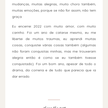
mudanças, muitas alegrias, muito choro também,
muitas emoções, porque se não for assim, não tem
graça.
Eu encerrei 2022 com muito amor, com muito
carinho. Foi um ano de catarse mesmo, eu me
libertei de muitos traumas, eu aprendi muitas
coisas, conquistei várias coisas também (algumas
não foram conquistas minhas, mas me trouxeram
alegria então é como se eu também tivesse
conquistado). Foi um bom ano, apesar de todo o
drama, da correria e de tudo que parecia que ia
dar errado.