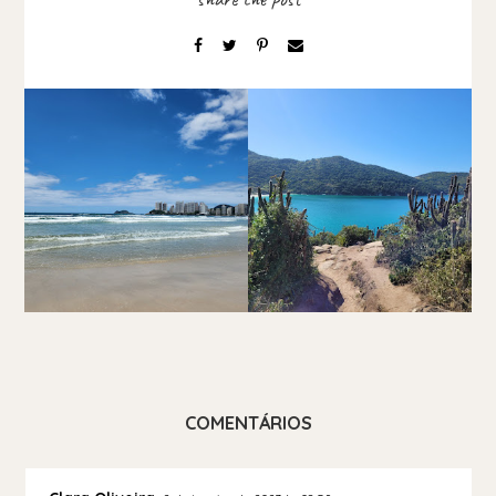
COMENTÁRIOS