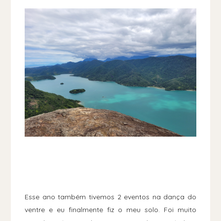
Esse ano também tivemos 2 eventos na dança do
ventre e eu finalmente fiz o meu solo. Foi muito