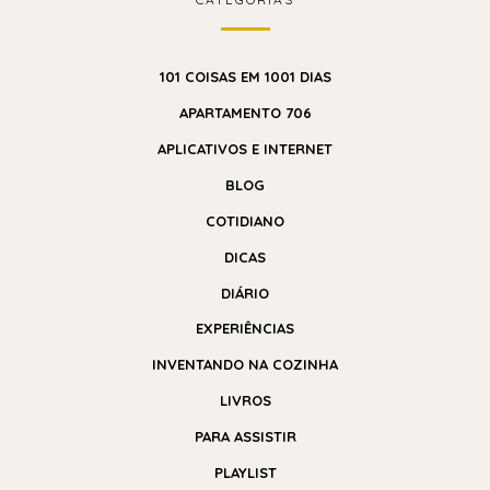
101 COISAS EM 1001 DIAS
APARTAMENTO 706
APLICATIVOS E INTERNET
BLOG
COTIDIANO
DICAS
DIÁRIO
EXPERIÊNCIAS
INVENTANDO NA COZINHA
LIVROS
PARA ASSISTIR
PLAYLIST