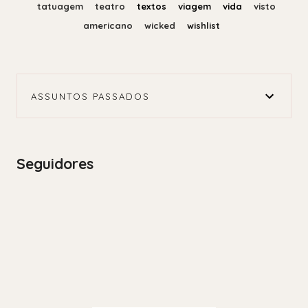
tatuagem
teatro
textos
viagem
vida
visto
americano
wicked
wishlist
ASSUNTOS PASSADOS
Seguidores