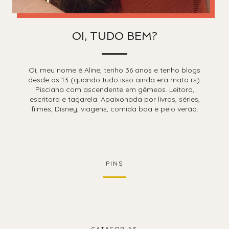
OI, TUDO BEM?
Oi, meu nome é Aline, tenho 36 anos e tenho blogs
desde os 13 (quando tudo isso ainda era mato rs).
Pisciana com ascendente em gêmeos. Leitora,
escritora e tagarela. Apaixonada por livros, séries,
filmes, Disney, viagens, comida boa e pelo verão.
PINS
CATEGORIAS