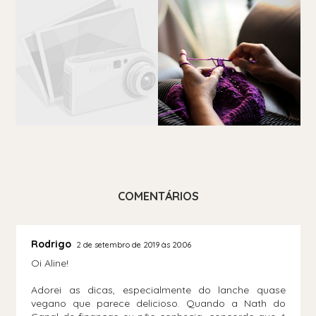
COMENTÁRIOS
Rodrigo
2 de setembro de 2019 às 20:06
Oi Aline!
Adorei as dicas, especialmente do lanche quase
vegano que parece delicioso. Quando a Nath do