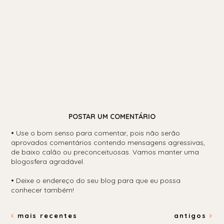
POSTAR UM COMENTÁRIO
•
Use o bom senso para comentar, pois não serão
aprovados comentários contendo mensagens agressivas,
de baixo calão ou preconceituosas. Vamos manter uma
blogosfera agradável.
•
Deixe o endereço do seu blog para que eu possa
conhecer também!
mais recentes
antigos