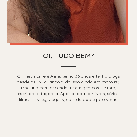
OI, TUDO BEM?
Oi, meu nome é Aline, tenho 36 anos e tenho blogs
desde os 13 (quando tudo isso ainda era mato rs).
Pisciana com ascendente em gêmeos. Leitora,
escritora e tagarela. Apaixonada por livros, séries,
filmes, Disney, viagens, comida boa e pelo verão.