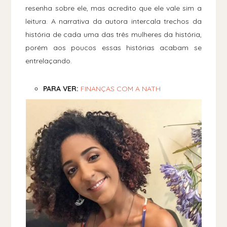
resenha sobre ele, mas acredito que ele vale sim a
leitura. A narrativa da autora intercala trechos da
história de cada uma das três mulheres da história,
porém aos poucos essas histórias acabam se
entrelaçando.
PARA VER:
FINANÇAS COM A NATH