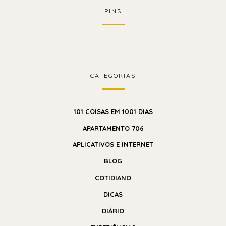
PINS
CATEGORIAS
101 COISAS EM 1001 DIAS
APARTAMENTO 706
APLICATIVOS E INTERNET
BLOG
COTIDIANO
DICAS
DIÁRIO