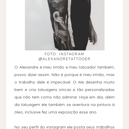
FOTO: INSTAGRAM
@ALEXANDRETATTOOER
O Alexandre é meu irmão e meu tatuador também,
posso dizer assim. Não é porque é meu irmão, mas
o trabalho dele é impecável. O Ale desenha muito
bem e cria tatuagens únicas e tão personalizadas
que não tem como não admirar. Hoje em dia, além
da tatuagem ele também se aventura na pintura à
óleo, inclusive fez uma exposição esse ano.
No seu perfil do instagram ele posta seus trabalhos