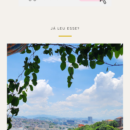
JÁ LEU ESSE?