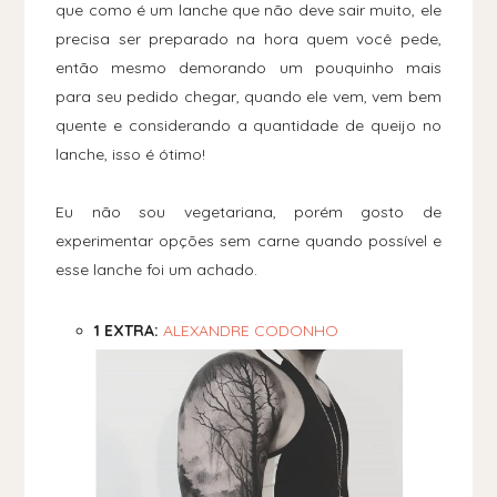
que como é um lanche que não deve sair muito, ele
precisa ser preparado na hora quem você pede,
então mesmo demorando um pouquinho mais
para seu pedido chegar, quando ele vem, vem bem
quente e considerando a quantidade de queijo no
lanche, isso é ótimo!
Eu não sou vegetariana, porém gosto de
experimentar opções sem carne quando possível e
esse lanche foi um achado.
1 EXTRA:
ALEXANDRE CODONHO