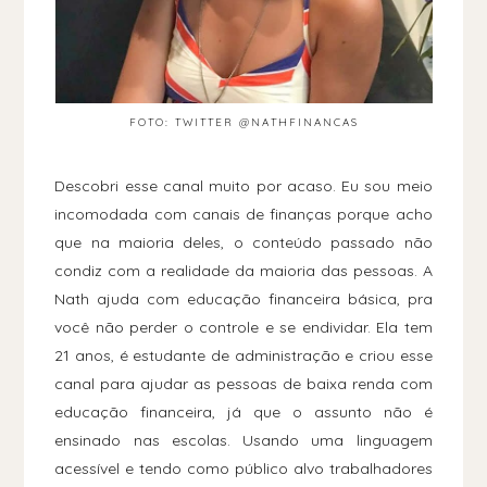
FOTO: TWITTER @NATHFINANCAS
Descobri esse canal muito por acaso. Eu sou meio
incomodada com canais de finanças porque acho
que na maioria deles, o conteúdo passado não
condiz com a realidade da maioria das pessoas. A
Nath ajuda com educação financeira básica, pra
você não perder o controle e se endividar. Ela tem
21 anos, é estudante de administração e criou esse
canal para ajudar as pessoas de baixa renda com
educação financeira, já que o assunto não é
ensinado nas escolas. Usando uma linguagem
acessível e tendo como público alvo trabalhadores