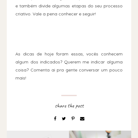
e também divide algumas etapas do seu processo
criativo. Vale a pena conhecer e seguir!
As dicas de hoje foram essas, vocês conhecem
algum dos indicados? Querem me indicar alguma
coisa? Comenta ai pra gente conversar um pouco
mais!