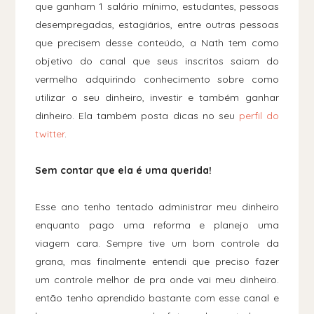
que ganham 1 salário mínimo, estudantes, pessoas
desempregadas, estagiários, entre outras pessoas
que precisem desse conteúdo, a Nath tem como
objetivo do canal que seus inscritos saiam do
vermelho adquirindo conhecimento sobre como
utilizar o seu dinheiro, investir e também ganhar
dinheiro. Ela também posta dicas no seu
perfil do
twitter
.
Sem contar que ela é uma querida!
Esse ano tenho tentado administrar meu dinheiro
enquanto pago uma reforma e planejo uma
viagem cara. Sempre tive um bom controle da
grana, mas finalmente entendi que preciso fazer
um controle melhor de pra onde vai meu dinheiro.
então tenho aprendido bastante com esse canal e