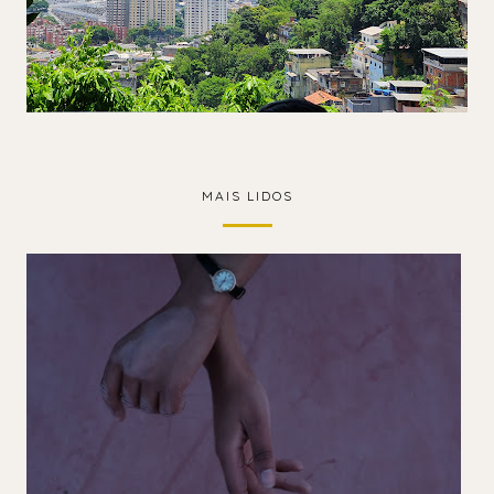
MAIS LIDOS