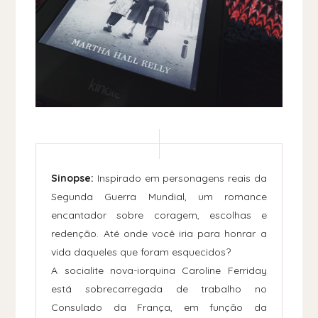
Sinopse:
Inspirado em personagens reais da
Segunda Guerra Mundial, um romance
encantador sobre coragem, escolhas e
redenção. Até onde você iria para honrar a
vida daqueles que foram esquecidos?
A socialite nova-iorquina Caroline Ferriday
está sobrecarregada de trabalho no
Consulado da França, em função da