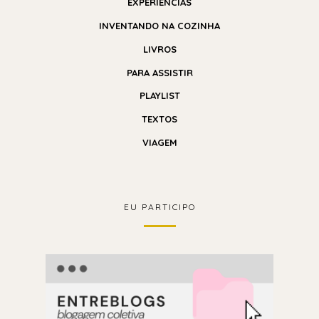
EXPERIÊNCIAS
INVENTANDO NA COZINHA
LIVROS
PARA ASSISTIR
PLAYLIST
TEXTOS
VIAGEM
EU PARTICIPO