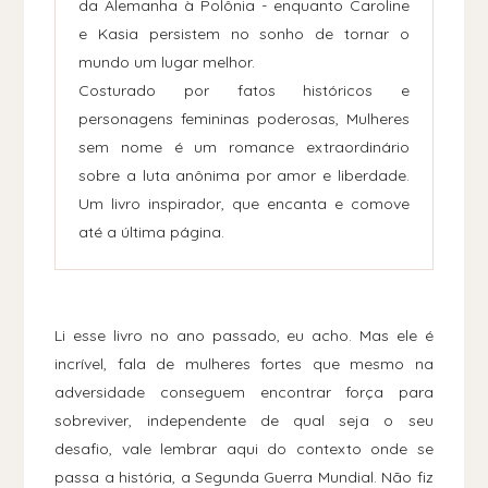
da Alemanha à Polônia - enquanto Caroline
e Kasia persistem no sonho de tornar o
mundo um lugar melhor.
Costurado por fatos históricos e
personagens femininas poderosas, Mulheres
sem nome é um romance extraordinário
sobre a luta anônima por amor e liberdade.
Um livro inspirador, que encanta e comove
até a última página.
Li esse livro no ano passado, eu acho. Mas ele é
incrível, fala de mulheres fortes que mesmo na
adversidade conseguem encontrar força para
sobreviver, independente de qual seja o seu
desafio, vale lembrar aqui do contexto onde se
passa a história, a Segunda Guerra Mundial. Não fiz