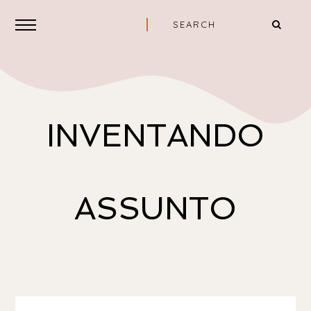
INVENTANDO
ASSUNTO