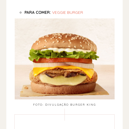
PARA COMER:
VEGGIE BURGER
FOTO: DIVULGAÇÃO BURGER KING