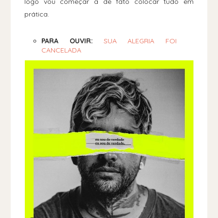
logo vou começar a de fato colocar tudo em
prática.
PARA OUVIR:
SUA ALEGRIA FOI
CANCELADA