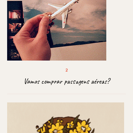
Vamos comprar passagens aéreas?