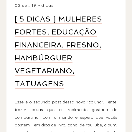
02 set. 19
dicas
[ 5 DICAS ] MULHERES
FORTES, EDUCAÇÃO
FINANCEIRA, FRESNO,
HAMBÚRGUER
VEGETARIANO,
TATUAGENS
Esse é o segundo post dessa nova "coluna". Tentei
trazer coisas que eu realmente gostaria de
compartilhar com o mundo e espero que vocês
gostem. Tem dica de livro, canal de YouTube, álbum,