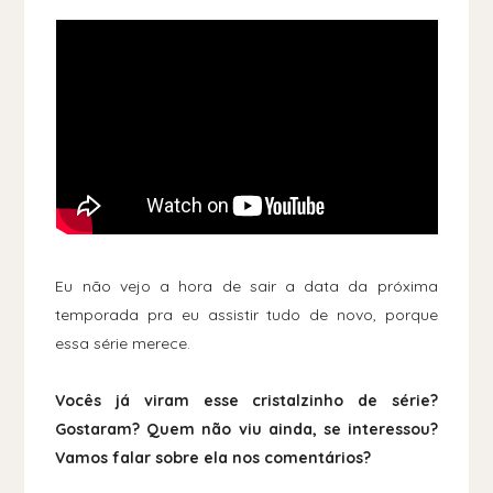
Eu não vejo a hora de sair a data da próxima
temporada pra eu assistir tudo de novo, porque
essa série merece.
Vocês já viram esse cristalzinho de série?
Gostaram? Quem não viu ainda, se interessou?
Vamos falar sobre ela nos comentários?