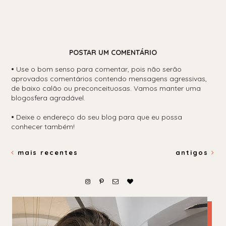
POSTAR UM COMENTÁRIO
•
Use o bom senso para comentar, pois não serão
aprovados comentários contendo mensagens agressivas,
de baixo calão ou preconceituosas. Vamos manter uma
blogosfera agradável.
•
Deixe o endereço do seu blog para que eu possa
conhecer também!
mais recentes
antigos