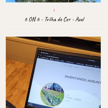
6 ON 6 - Trilha de Cor - Azul