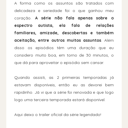
A forma como os assuntos são tratados com
delicadeza e seriedade foi o que ganhou meu
coração.
A série não fala apenas sobre o
espectro autista, ela fala de relações
familiares, amizade, descobertas e também
aceitação, entre outros muitos assuntos
. Além
disso os episódios têm uma duração que eu
considero muito boa, em torno de 30 minutos, o
que dá para aproveitar o episódio sem cansar.
Quando assisti, as 2 primeiras temporadas já
estavam disponíveis, então eu as devorei bem
rapidinho. Já vi que a série foi renovada e que logo
logo uma terceira temporada estará disponível.
Aqui deixo o trailer oficial da série legendado!