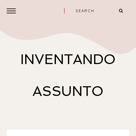
INVENTANDO
ASSUNTO