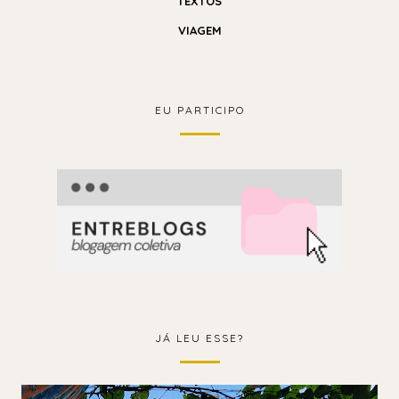
TEXTOS
VIAGEM
EU PARTICIPO
JÁ LEU ESSE?