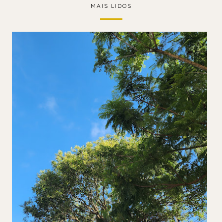
MAIS LIDOS