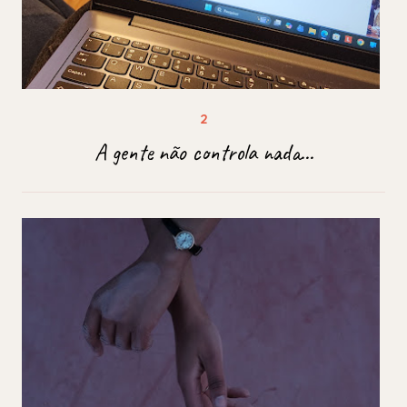
A gente não controla nada...