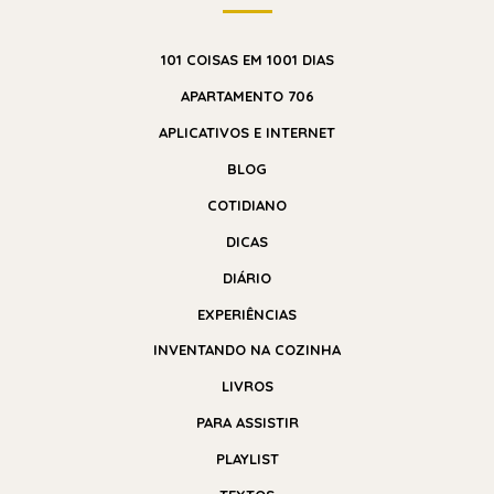
101 COISAS EM 1001 DIAS
APARTAMENTO 706
APLICATIVOS E INTERNET
BLOG
COTIDIANO
DICAS
DIÁRIO
EXPERIÊNCIAS
INVENTANDO NA COZINHA
LIVROS
PARA ASSISTIR
PLAYLIST