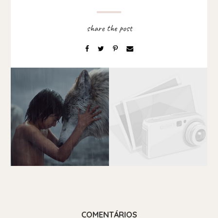
COMENTÁRIOS