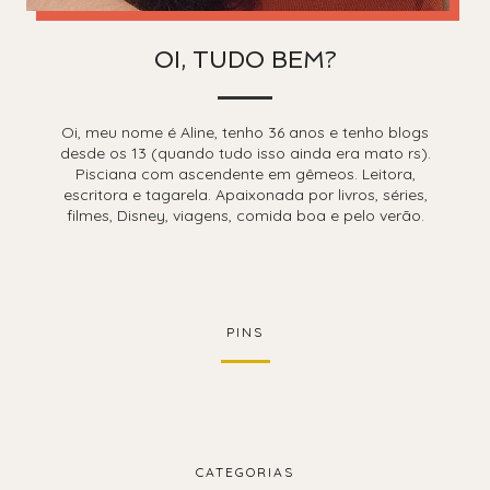
OI, TUDO BEM?
Oi, meu nome é Aline, tenho 36 anos e tenho blogs
desde os 13 (quando tudo isso ainda era mato rs).
Pisciana com ascendente em gêmeos. Leitora,
escritora e tagarela. Apaixonada por livros, séries,
filmes, Disney, viagens, comida boa e pelo verão.
PINS
CATEGORIAS