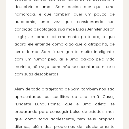
descobrir o amor. Sam decide que quer uma
namorada, e que também quer um pouco de
autonomia, uma vez que, considerando sua
condição psicológica, sua mãe Elsa (Jennifer Jason
Leigh) se tornou extremamente protetora, o que
agora ele entende como algo que o atrapalha, de
certa forma. Sam é um garoto muito inteligente,
com um humor peculiar e uma paixão pela vida
marinha, não vejo como não se encantar com ele e
com suas descobertas.
Além de toda a trajetória de Sam, também nos são
apresentados os conflitos da sua irmã Casey
(Brigette Lundy-Paine), que é uma atleta se
preparando para conseguir bolsa de estudos, mas
que, como toda adolescente, tem seus próprios
dilemas, além dos problemas de relacionamento