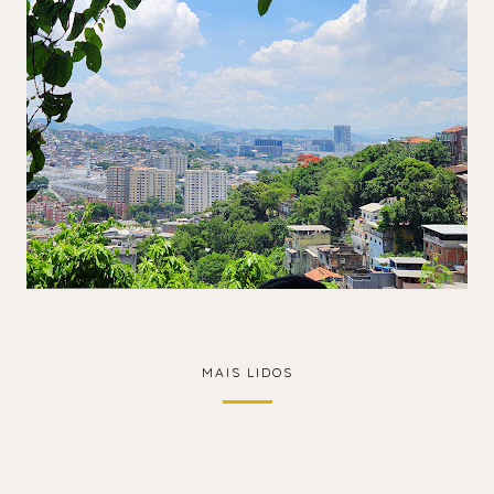
MAIS LIDOS