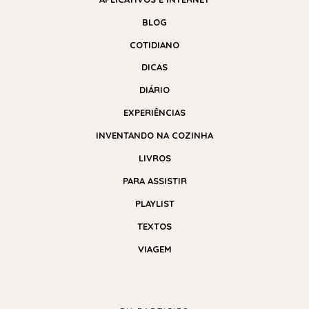
BLOG
COTIDIANO
DICAS
DIÁRIO
EXPERIÊNCIAS
INVENTANDO NA COZINHA
LIVROS
PARA ASSISTIR
PLAYLIST
TEXTOS
VIAGEM