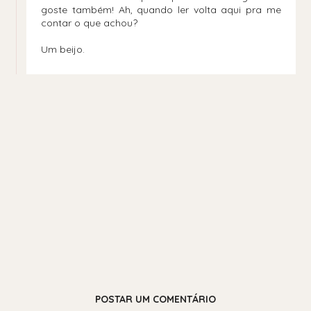
goste também! Ah, quando ler volta aqui pra me
contar o que achou?
Um beijo.
POSTAR UM COMENTÁRIO