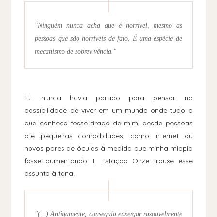
"Ninguém nunca acha que é horrível, mesmo as
pessoas que são horríveis de fato. É uma espécie de
mecanismo de sobrevivência."
Eu nunca havia parado para pensar na
possibilidade de viver em um mundo onde tudo o
que conheço fosse tirado de mim, desde pessoas
até pequenas comodidades, como internet ou
novos pares de óculos à medida que minha miopia
fosse aumentando. E Estação Onze trouxe esse
assunto à tona.
"(...) Antigamente, conseguia enxergar razoavelmente