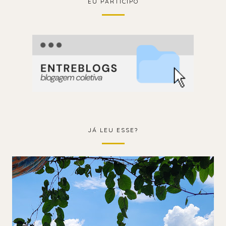
EU PARTICIPO
JÁ LEU ESSE?