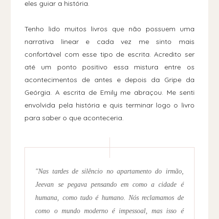
eles guiar a história.
Tenho lido muitos livros que não possuem uma
narrativa linear e cada vez me sinto mais
confortável com esse tipo de escrita. Acredito ser
até um ponto positivo essa mistura entre os
acontecimentos de antes e depois da Gripe da
Geórgia. A escrita de Emily me abraçou. Me senti
envolvida pela história e quis terminar logo o livro
para saber o que aconteceria.
"Nas tardes de silêncio no apartamento do irmão,
Jeevan se pegava pensando em como a cidade é
humana, como tudo é humano. Nós reclamamos de
como o mundo moderno é impessoal, mas isso é