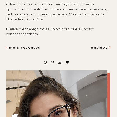
•
Use o bom senso para comentar, pois não serão
aprovados comentários contendo mensagens agressivas,
de baixo calão ou preconceituosas. Vamos manter uma
blogosfera agradável.
•
Deixe o endereço do seu blog para que eu possa
conhecer também!
mais recentes
antigos