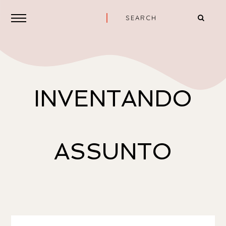
INVENTANDO
ASSUNTO