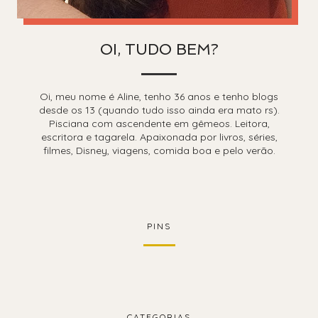
OI, TUDO BEM?
Oi, meu nome é Aline, tenho 36 anos e tenho blogs
desde os 13 (quando tudo isso ainda era mato rs).
Pisciana com ascendente em gêmeos. Leitora,
escritora e tagarela. Apaixonada por livros, séries,
filmes, Disney, viagens, comida boa e pelo verão.
PINS
CATEGORIAS