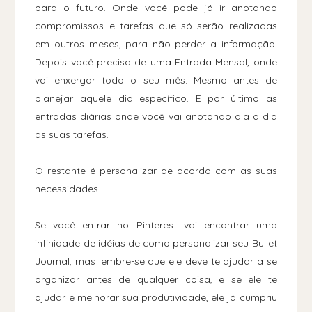
para o futuro. Onde você pode já ir anotando
compromissos e tarefas que só serão realizadas
em outros meses, para não perder a informação.
Depois você precisa de uma Entrada Mensal, onde
vai enxergar todo o seu mês. Mesmo antes de
planejar aquele dia específico. E por último as
entradas diárias onde você vai anotando dia a dia
as suas tarefas.
O restante é personalizar de acordo com as suas
necessidades.
Se você entrar no Pinterest vai encontrar uma
infinidade de idéias de como personalizar seu Bullet
Journal, mas lembre-se que ele deve te ajudar a se
organizar antes de qualquer coisa, e se ele te
ajudar e melhorar sua produtividade, ele já cumpriu