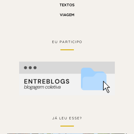
TEXTOS
VIAGEM
EU PARTICIPO
JÁ LEU ESSE?