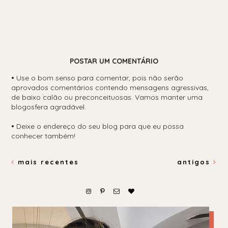
POSTAR UM COMENTÁRIO
•
Use o bom senso para comentar, pois não serão
aprovados comentários contendo mensagens agressivas,
de baixo calão ou preconceituosas. Vamos manter uma
blogosfera agradável.
•
Deixe o endereço do seu blog para que eu possa
conhecer também!
mais recentes
antigos