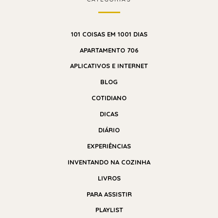
101 COISAS EM 1001 DIAS
APARTAMENTO 706
APLICATIVOS E INTERNET
BLOG
COTIDIANO
DICAS
DIÁRIO
EXPERIÊNCIAS
INVENTANDO NA COZINHA
LIVROS
PARA ASSISTIR
PLAYLIST