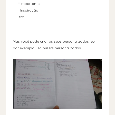
* Importante
! Inspiração
etc.
Mas você pode criar os seus personalizados, eu,
por exemplo uso bullets personalizados.