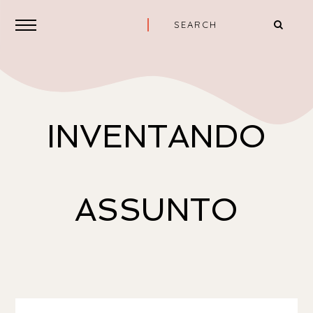
INVENTANDO
ASSUNTO