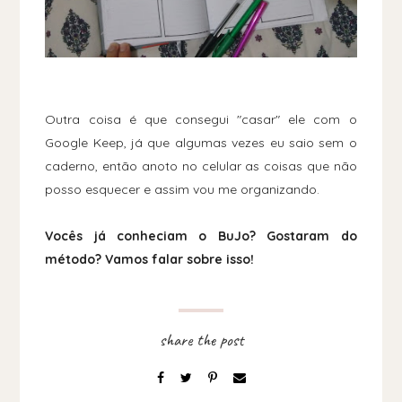
Outra coisa é que consegui "casar" ele com o
Google Keep, já que algumas vezes eu saio sem o
caderno, então anoto no celular as coisas que não
posso esquecer e assim vou me organizando.
Vocês já conheciam o BuJo? Gostaram do
método? Vamos falar sobre isso!