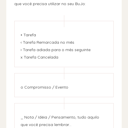
que você precisa utilizar no seu BuJo:
• Tarefa
‹ Tarefa Remarcada no mês
› Tarefa adiada para o mês seguinte
x Tarefa Cancelada
o Compromisso / Evento
_ Nota / Idéia / Pensamento, tudo aquilo
que você precisa lembrar...