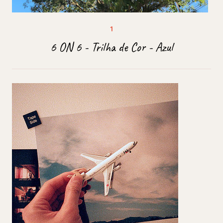
6 ON 6 - Trilha de Cor - Azul