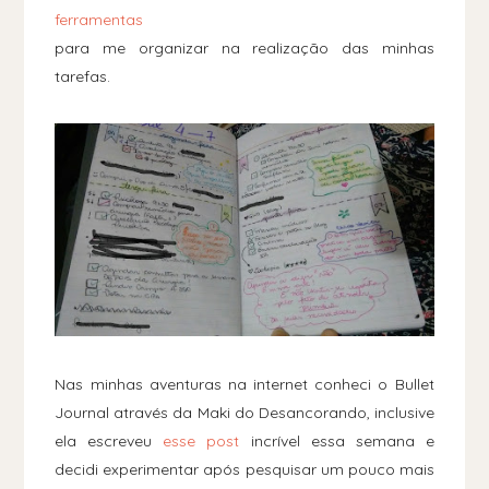
ferramentas
para me organizar na realização das minhas
tarefas.
Nas minhas aventuras na internet conheci o Bullet
Journal através da Maki do Desancorando, inclusive
ela escreveu
esse post
incrível essa semana e
decidi experimentar após pesquisar um pouco mais