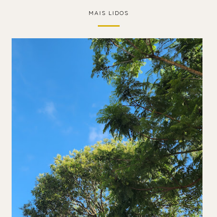
MAIS LIDOS